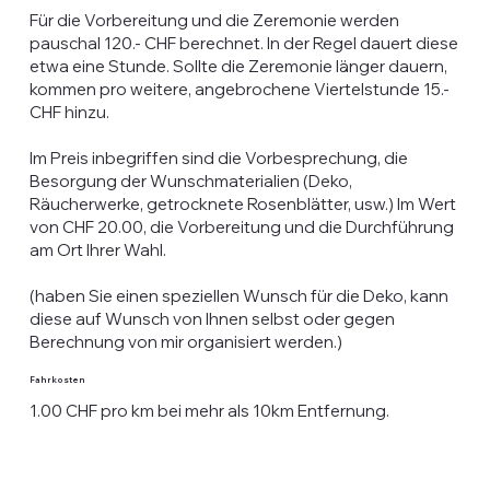
Für die Vorbereitung und die Zeremonie werden
pauschal 120.- CHF berechnet. In der Regel dauert diese
etwa eine Stunde. Sollte die Zeremonie länger dauern,
kommen pro weitere, angebrochene Viertelstunde 15.-
CHF hinzu.
Im Preis inbegriffen sind die Vorbesprechung, die
Besorgung der Wunschmaterialien (Deko,
Räucherwerke, getrocknete Rosenblätter, usw.) Im Wert
von CHF 20.00, die Vorbereitung und die Durchführung
am Ort Ihrer Wahl.
(haben Sie einen speziellen Wunsch für die Deko, kann
diese auf Wunsch von Ihnen selbst oder gegen
Berechnung von mir organisiert werden.)
Fahrkosten
1.00 CHF pro km bei mehr als 10km Entfernung.