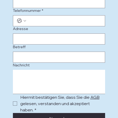
Telefonnummer
*
Adresse
Betreff
Nachricht
Hiermit bestätigen Sie, dass Sie die 
AGB
gelesen, verstanden und akzeptiert 
haben.
*