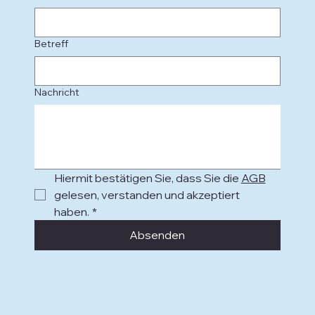
Betreff
Nachricht
Hiermit bestätigen Sie, dass Sie die 
AGB
gelesen, verstanden und akzeptiert 
haben.
*
Absenden