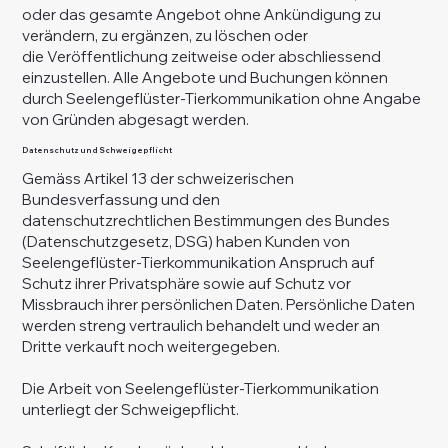
oder das gesamte Angebot ohne Ankündigung zu
verändern, zu ergänzen, zu löschen oder
die Veröffentlichung zeitweise oder abschliessend
einzustellen. Alle Angebote und Buchungen können
durch Seelengeflüster-Tierkommunikation ohne Angabe
von Gründen abgesagt werden.
Datenschutz und Schweigepflicht
Gemäss Artikel 13 der schweizerischen
Bundesverfassung und den
datenschutzrechtlichen Bestimmungen des Bundes
(Datenschutzgesetz, DSG) haben Kunden von
Seelengeflüster-Tierkommunikation Anspruch auf
Schutz ihrer Privatsphäre sowie auf Schutz vor
Missbrauch ihrer persönlichen Daten. Persönliche Daten
werden streng vertraulich behandelt und weder an
Dritte verkauft noch weitergegeben.
Die Arbeit von Seelengeflüster-Tierkommunikation
unterliegt der Schweigepflicht.