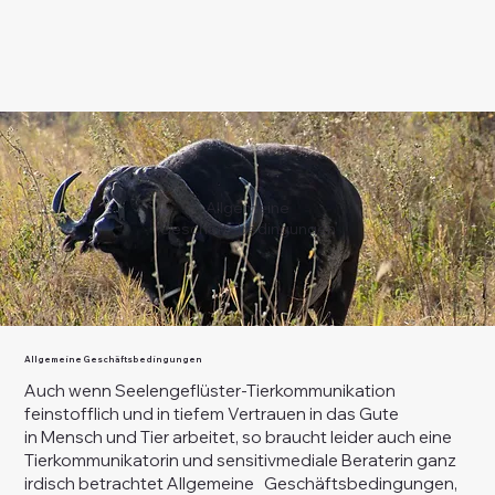
Allgemeine
Geschäftsbedingungen
Allgemeine Geschäftsbedingungen
Auch wenn Seelengeflüster-Tierkommunikation
feinstofflich und in tiefem Vertrauen in das Gute
in Mensch und Tier arbeitet, so braucht leider auch eine
Tierkommunikatorin und sensitivmediale Beraterin ganz
irdisch betrachtet Allgemeine Geschäftsbedingungen,