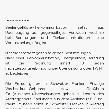
Zahlungskonditionen
Seelengeflüster-Tierkommunikation setzt aus
Überzeugung auf gegenseitiges Vertrauen, weshalb
bei Beratungen und Tierkommunikationen keine
Vorauszahlung nötig ist.
Nichtsdestotrotz gelten folgende Bestimmungen:
Nach einer Tierkommunikation, Energiearbeit, Beratung
ist die Rechnung innert 10 Tagen
nach Leistungserbringung per Überweisung oder TWINT
zu begleichen.
Die Preise gelten in Schweizer Franken. Etwaige
Wechselkurs-Gebühren sowie Gebühren
für (Auslands-)Überweisungen gehen zu Lasten des
Auftraggebers. Zahlungen aus dem Ausland (z.B. Euro-
Raum) müssen somit in Schweizer Franken in Auftrag