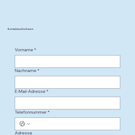
Kontakt aufnehmen
Vorname
*
Nachname
*
E-Mail-Adresse
*
Telefonnummer
*
Adresse