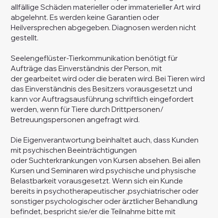
allfällige Schäden materieller oder immaterieller Art wird
abgelehnt. Es werden keine Garantien oder
Heilversprechen abgegeben. Diagnosen werden nicht
gestellt.
Seelengeflüster-Tierkommunikation benötigt für
Aufträge das Einverständnis der Person, mit
der gearbeitet wird oder die beraten wird. Bei Tieren wird
das Einverständnis des Besitzers vorausgesetzt und
kann vor Auftragsausführung schriftlich eingefordert
werden, wenn für Tiere durch Drittpersonen/
Betreuungspersonen angefragt wird.
Die Eigenverantwortung beinhaltet auch, dass Kunden
mit psychischen Beeinträchtigungen
oder Suchterkrankungen von Kursen absehen. Bei allen
Kursen und Seminaren wird psychische und physische
Belastbarkeit vorausgesetzt. Wenn sich ein Kunde
bereits in psychotherapeutischer ,psychiatrischer oder
sonstiger psychologischer oder ärztlicher Behandlung
befindet, bespricht sie/er die Teilnahme bitte mit