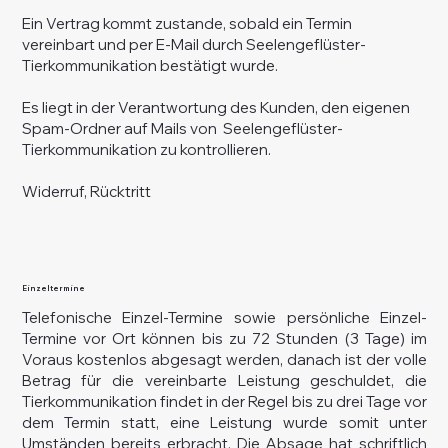
Ein Vertrag kommt zustande, sobald ein Termin
vereinbart und per E-Mail durch Seelengeflüster-
Tierkommunikation bestätigt wurde.
Es liegt in der Verantwortung des Kunden, den eigenen
Spam-Ordner auf Mails von Seelengeflüster-
Tierkommunikation zu kontrollieren.
Widerruf, Rücktritt
Einzeltermine
Telefonische Einzel-Termine sowie persönliche Einzel-
Termine vor Ort können bis zu 72 Stunden (3 Tage) im
Voraus kostenlos abgesagt werden, danach ist der volle
Betrag für die vereinbarte Leistung geschuldet, die
Tierkommunikation findet in der Regel bis zu drei Tage vor
dem Termin statt, eine Leistung wurde somit unter
Umständen bereits erbracht. Die Absage hat schriftlich